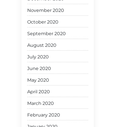
November 2020
October 2020
September 2020
August 2020
July 2020
June 2020
May 2020
April 2020
March 2020
February 2020
January 2020