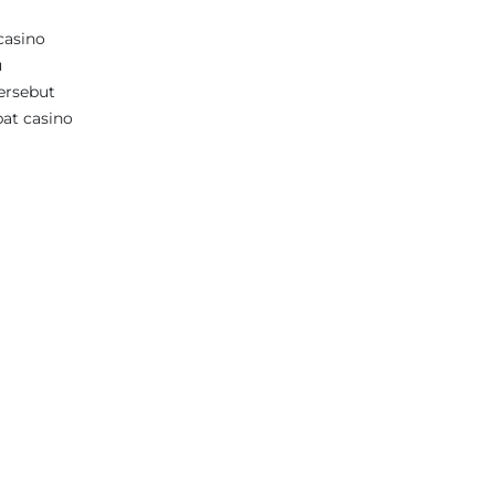
casino
u
ersebut
at casino