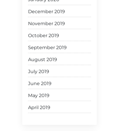
December 2019
November 2019
October 2019
September 2019
August 2019
July 2019
June 2019
May 2019
April 2019