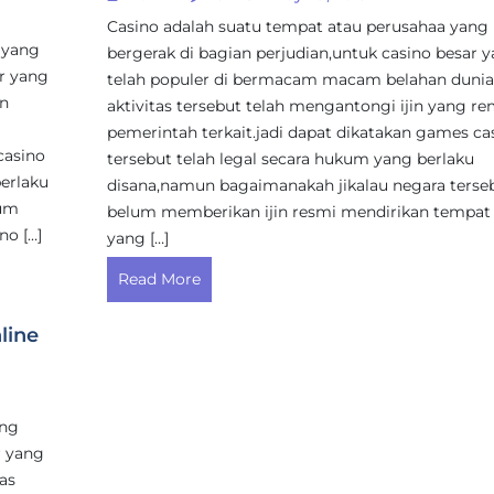
Casino adalah suatu tempat atau perusahaa yang
 yang
bergerak di bagian perjudian,untuk casino besar 
ar yang
telah populer di bermacam macam belahan dunia
an
aktivitas tersebut telah mengantongi ijin yang re
pemerintah terkait.jadi dapat dikatakan games ca
casino
tersebut telah legal secara hukum yang berlaku
erlaku
disana,namun bagaimanakah jikalau negara terse
lum
belum memberikan ijin resmi mendirikan tempat 
no […]
yang […]
Read More
line
ang
r yang
tas