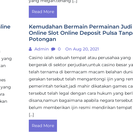
yang megah.tenang […]
Read More
line
Kemudahan Bermain Permainan Judi
Online Slot Online Deposit Pulsa Tanp
Potongan
Admin
0
On Aug 20, 2021
g
Casino ialah sebuah tempat atau perusahaa yang
r yang
bergerak di sektor perjudian,untuk casino besar y
tan
telah ternama di bermacam macam belahan duni
gerakan tersebut telah mengantongi ijin yang rem
mes
pemerintah terkait.jadi mahir dikatakan games ca
m yang
tersebut telah legal dengan cara hukum yang ber
ra
disana,namun bagaimana apabila negara tersebut
ikan
belum memberikan ijin resmi mendirikan tempat 
[…]
Read More