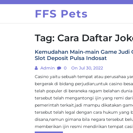
Skip
FFS Pets
to
content
Tag:
Cara Daftar Jok
Kemudahan Main-main Game Judi 
Slot Deposit Pulsa Indosat
Admin
0
On Jul 30, 2022
Casino yaitu sebuah tempat atau perusahaa ya
bergerak di bidang perjudian,untuk casino bes
telah populer di beraneka ragam belahan dunia
tersebut telah mengantongi ijin yang remi dari
pemerintah terkait.jadi mampu dikatakan gam
tersebut telah legal dengan cara hukum yang b
disana,namun gimana bila negara tersebut be
memberikan ijin resmi mendirikan tempat casi