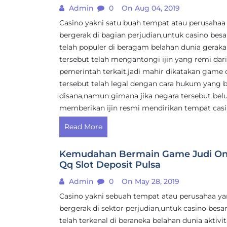
Admin
0
On Aug 04, 2019
Casino yakni satu buah tempat atau perusahaa
bergerak di bagian perjudian,untuk casino bes
telah populer di beragam belahan dunia gerak
tersebut telah mengantongi ijin yang remi dari
pemerintah terkait.jadi mahir dikatakan game 
tersebut telah legal dengan cara hukum yang b
disana,namun gimana jika negara tersebut be
memberikan ijin resmi mendirikan tempat casi
Read More
Kemudahan Bermain Game Judi On
Qq Slot Deposit Pulsa
Admin
0
On May 28, 2019
Casino yakni sebuah tempat atau perusahaa y
bergerak di sektor perjudian,untuk casino besa
telah terkenal di beraneka belahan dunia aktivi