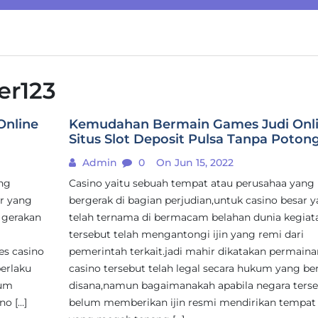
er123
Online
Kemudahan Bermain Games Judi Onl
Situs Slot Deposit Pulsa Tanpa Poton
Admin
0
On Jun 15, 2022
ng
Casino yaitu sebuah tempat atau perusahaa yang
ar yang
bergerak di bagian perjudian,untuk casino besar 
 gerakan
telah ternama di bermacam belahan dunia kegiat
tersebut telah mengantongi ijin yang remi dari
es casino
pemerintah terkait.jadi mahir dikatakan permaina
erlaku
casino tersebut telah legal secara hukum yang be
lum
disana,namun bagaimanakah apabila negara ters
no […]
belum memberikan ijin resmi mendirikan tempat 