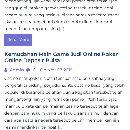
mengantongi ijin yang remi dari pemerintah terkait.jadi
sanggup dikatakan games casino tersebut telah legal
secara hukum yang berlaku disana,namun macam mana
jikalau negara tersebut belum memberikan ijin resmi
mendirikan tempat casino […]
Read More
Kemudahan Main Game Judi Online Poker
Online Deposit Pulsa
Admin
0
On Nov 07, 2019
Casino merupakan suatu tempat atau perusahaa yang
bergerak di bidang perjudian,untuk casino besar yang telah
populer di beraneka belahan dunia kegiatan tersebut telah
mengantongi ijin yang remi dari pemerintah terkait.jadi
mampu dikatakan permainan casino tersebut telah legal
dengan cara hukum yang berlaku disana,namun dengan
cara apa apabila negara tersebut belum memberikan ijin
resmi mendirikan tempat […]