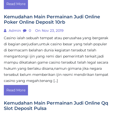
Read More
Kemudahan Main Permainan Judi Online
Poker Online Deposit 10rb
Admin
0
On Nov 23, 2019
Casino ialah sebuah tempat atau perusahaa yang bergerak
di bagian perjudian,untuk casino besar yang telah populer
di bermacam belahan dunia kegiatan tersebut telah
mengantongi ijin yang remi dari pemerintah terkait.jadi
mampu dikatakan game casino tersebut telah legal secara
hukum yang berlaku disana,namun gimana jika negara
tersebut belum memberikan ijin resmi mendirikan tempat
casino yang megah.tenang […]
Read More
Kemudahan Main Permainan Judi Online Qq
Slot Deposit Pulsa