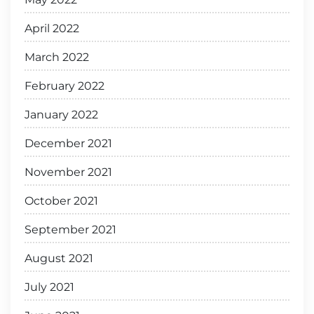
April 2022
March 2022
February 2022
January 2022
December 2021
November 2021
October 2021
September 2021
August 2021
July 2021