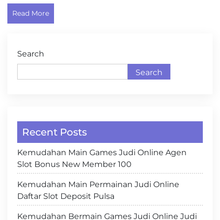
Read More
Search
Search
Recent Posts
Kemudahan Main Games Judi Online Agen
Slot Bonus New Member 100
Kemudahan Main Permainan Judi Online
Daftar Slot Deposit Pulsa
Kemudahan Bermain Games Judi Online Judi