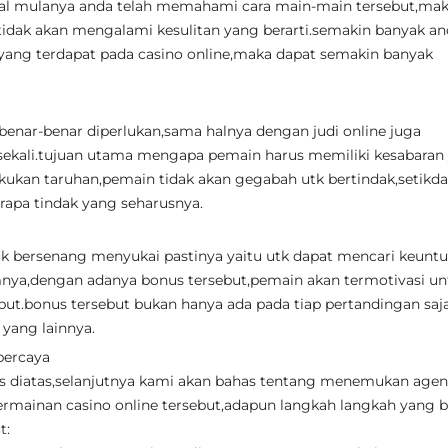
wal mulanya anda telah memahami cara main-main tersebut,mak
idak akan mengalami kesulitan yang berarti.semakin banyak an
terdapat pada casino online,maka dapat semakin banyak
 benar-benar diperlukan,sama halnya dengan judi online juga
 sekali.tujuan utama mengapa pemain harus memiliki kesabaran
akukan taruhan,pemain tidak akan gegabah utk bertindak,setikd
rapa tindak yang seharusnya.
uk bersenang menyukai pastinya yaitu utk dapat mencari keunt
umnya,dengan adanya bonus tersebut,pemain akan termotivasi un
t.bonus tersebut bukan hanya ada pada tiap pertandingan saj
yang lainnya.
percaya
has diatas,selanjutnya kami akan bahas tentang menemukan agen
permainan casino online tersebut,adapun langkah langkah yang 
t: