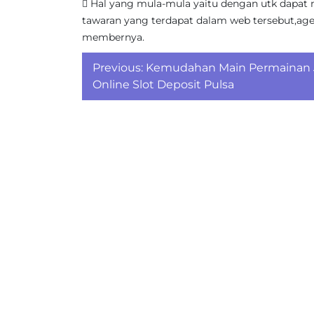
 Hal yang mula-mula yaitu dengan utk dapat
tawaran yang terdapat dalam web tersebut,age
membernya.
Post
Previous:
Kemudahan Main Permainan 
navigation
Online Slot Deposit Pulsa