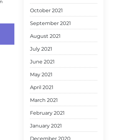
on
October 2021
September 2021
August 2021
July 2021
June 2021
May 2021
April 2021
March 2021
February 2021
January 2021
December 2020