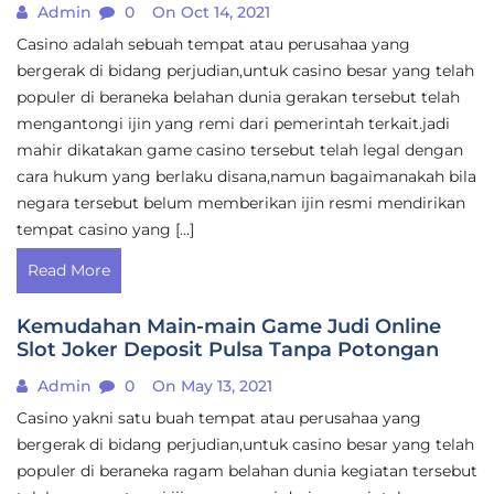
Admin
0
On Oct 14, 2021
Casino adalah sebuah tempat atau perusahaa yang
bergerak di bidang perjudian,untuk casino besar yang telah
populer di beraneka belahan dunia gerakan tersebut telah
mengantongi ijin yang remi dari pemerintah terkait.jadi
mahir dikatakan game casino tersebut telah legal dengan
cara hukum yang berlaku disana,namun bagaimanakah bila
negara tersebut belum memberikan ijin resmi mendirikan
tempat casino yang […]
Read More
Kemudahan Main-main Game Judi Online
Slot Joker Deposit Pulsa Tanpa Potongan
Admin
0
On May 13, 2021
Casino yakni satu buah tempat atau perusahaa yang
bergerak di bidang perjudian,untuk casino besar yang telah
populer di beraneka ragam belahan dunia kegiatan tersebut