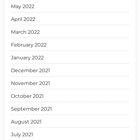
May 2022
April 2022
March 2022
February 2022
January 2022
December 2021
November 2021
October 2021
September 2021
August 2021
July 2021