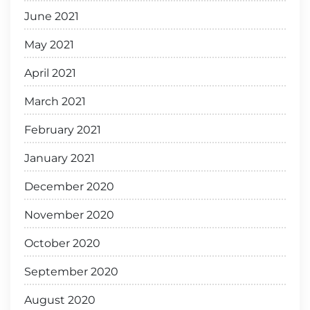
June 2021
May 2021
April 2021
March 2021
February 2021
January 2021
December 2020
November 2020
October 2020
September 2020
August 2020