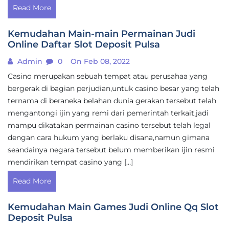
Read More
Kemudahan Main-main Permainan Judi
Online Daftar Slot Deposit Pulsa
Admin
0
On Feb 08, 2022
Casino merupakan sebuah tempat atau perusahaa yang
bergerak di bagian perjudian,untuk casino besar yang telah
ternama di beraneka belahan dunia gerakan tersebut telah
mengantongi ijin yang remi dari pemerintah terkait.jadi
mampu dikatakan permainan casino tersebut telah legal
dengan cara hukum yang berlaku disana,namun gimana
seandainya negara tersebut belum memberikan ijin resmi
mendirikan tempat casino yang […]
Read More
Kemudahan Main Games Judi Online Qq Slot
Deposit Pulsa