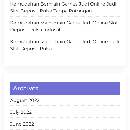
Kemudahan Bermain Games Judi Online Judi
Slot Deposit Pulsa Tanpa Potongan
Kemudahan Main-main Game Judi Online Slot
Deposit Pulsa Indosat
Kemudahan Main-main Game Judi Online Judi
Slot Deposit Pulsa
Archives
August 2022
July 2022
June 2022