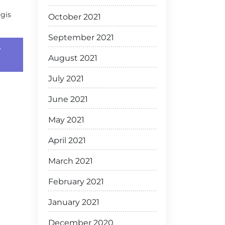
gis
October 2021
September 2021
e
August 2021
July 2021
June 2021
May 2021
April 2021
March 2021
February 2021
January 2021
December 2020