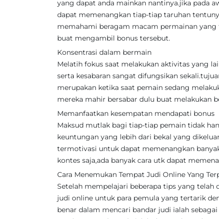
yang dapat anda mainkan nantinya.jika pada a
dapat memenangkan tiap-tiap taruhan tentunya
memahami beragam macam permainan yang ter
buat mengambil bonus tersebut.
Konsentrasi dalam bermain
Melatih fokus saat melakukan aktivitas yang la
serta kesabaran sangat difungsikan sekali.tuj
merupakan ketika saat pemain sedang melakuk
mereka mahir bersabar dulu buat melakukan b
Memanfaatkan kesempatan mendapati bonus
Maksud mutlak bagi tiap-tiap pemain tidak ha
keuntungan yang lebih dari bekal yang dikelu
termotivasi untuk dapat memenangkan banyakn
kontes saja,ada banyak cara utk dapat memena
Cara Menemukan Tempat Judi Online Yang Ter
Setelah mempelajari beberapa tips yang telah
judi online untuk para pemula yang tertarik d
benar dalam mencari bandar judi ialah sebagai 