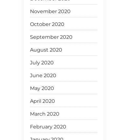
November 2020
October 2020
September 2020
August 2020
July 2020
June 2020
May 2020
April 2020
March 2020
February 2020
January 2020