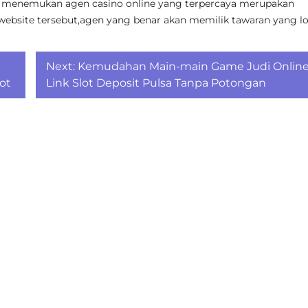
t menemukan agen casino online yang terpercaya merupakan
ebsite tersebut,agen yang benar akan memilik tawaran yang lo
Next:
Kemudahan Main-main Game Judi Onlin
ot
Link Slot Deposit Pulsa Tanpa Potongan