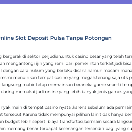
line Slot Deposit Pulsa Tanpa Potongan
 bergerak di sektor perjudian,untuk casino besar yang telah te
lah mengantongi ijin yang remi dari pemerintah terkait.jadi bisa
egal dengan cara hukum yang berlaku disana,namun macam man
n resmi mendirikan tempat casino yang megah.tenang saja utk 
no langsung mahir tetap memainkan beraneka game seperti tem
 daring memakai judi online yang lebih banyak jenis games yan
anyak main di tempat casino nyata ,karena sebelum ada permai
t tersebut Karena tidak mempunyai pilihan lain tidak hanya ber
 budget lebih seperti biaya transfortasi,bermain secara langs
ain.memang benar terdapat kesenangan tersendiri bagi yang su