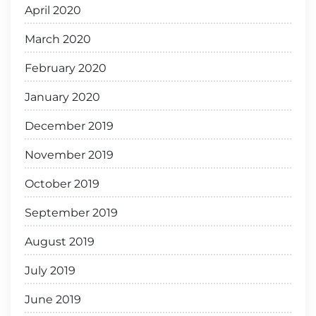
April 2020
March 2020
February 2020
January 2020
December 2019
November 2019
October 2019
September 2019
August 2019
July 2019
June 2019