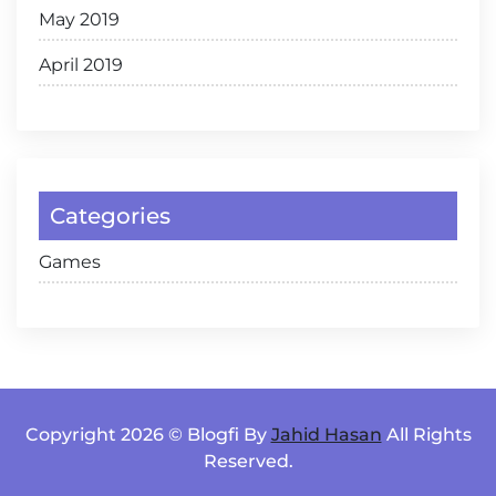
May 2019
April 2019
Categories
Games
Copyright 2026 © Blogfi By
Jahid Hasan
All Rights
Reserved.