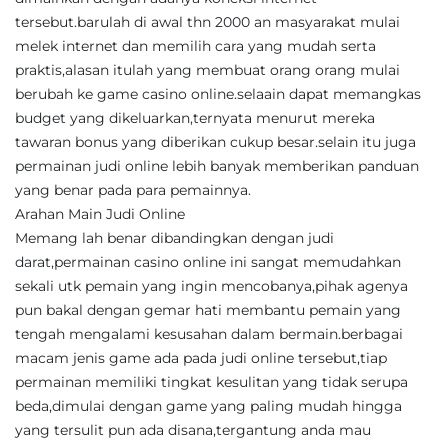
tersebut.barulah di awal thn 2000 an masyarakat mulai
melek internet dan memilih cara yang mudah serta
praktis,alasan itulah yang membuat orang orang mulai
berubah ke game casino online.selaain dapat memangkas
budget yang dikeluarkan,ternyata menurut mereka
tawaran bonus yang diberikan cukup besar.selain itu juga
permainan judi online lebih banyak memberikan panduan
yang benar pada para pemainnya.
Arahan Main Judi Online
Memang lah benar dibandingkan dengan judi
darat,permainan casino online ini sangat memudahkan
sekali utk pemain yang ingin mencobanya,pihak agenya
pun bakal dengan gemar hati membantu pemain yang
tengah mengalami kesusahan dalam bermain.berbagai
macam jenis game ada pada judi online tersebut,tiap
permainan memiliki tingkat kesulitan yang tidak serupa
beda,dimulai dengan game yang paling mudah hingga
yang tersulit pun ada disana,tergantung anda mau