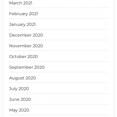
March 2021
February 2021
January 2021
December 2020
November 2020
October 2020
September 2020
August 2020
July 2020
June 2020
May 2020