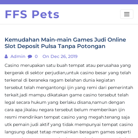
Skip
FFS Pets
to
content
Kemudahan Main-main Games Judi Online
Slot Deposit Pulsa Tanpa Potongan
Admin
0
On Dec 26, 2019
Casino merupakan satu buah tempat atau perusahaa yang
bergerak di sektor perjudian,untuk casino besar yang telah
terkenal di beraneka ragam belahan dunia kegiatan
tersebut telah mengantongi ijin yang remi dari pemerintah
terkait.jadi mampu dikatakan game casino tersebut telah
legal secara hukum yang berlaku disana,namun dengan
cara apa jikalau negara tersebut belum memberikan ijin
resmi mendirikan tempat casino yang megah.tenang saja
utk pemain judi aktif yang tidak mempunyai tempat casino
langsung dapat tetap memainkan beragam games seperti