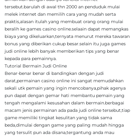
tersebut.barulah di awal thn 2000 an penduduk mulai
melek internet dan memilih cara yang mudah serta
praktis,alasan itulah yang membuat orang orang mulai
beralih ke games casino online.selaain dapat memangkas
biaya yang dikeluarkan,ternyata menurut mereka tawaran
bonus yang diberikan cukup besar.selain itu juga games
judi online lebih banyak memberikan tips yang benar
kepada para pemainnya.
Tutorial Bermain Judi Online
Benar-benar benar di bandingkan dengan judi
darat,permainan casino online ini sangat memudahkan
sekali utk pemain yang ingin mencobanya,pihak agenya
pun dapat dengan gemar hati membantu pemain yang
tengah mengalami kesusahan dalam bermain.berbagai
macam jenis permainan ada pada judi online tersebut,tiap
game memiliki tingkat kesulitan yang tidak sama
beda,dimulai dengan game yang paling mudah hingga
yang tersulit pun ada disana,tergantung anda mau