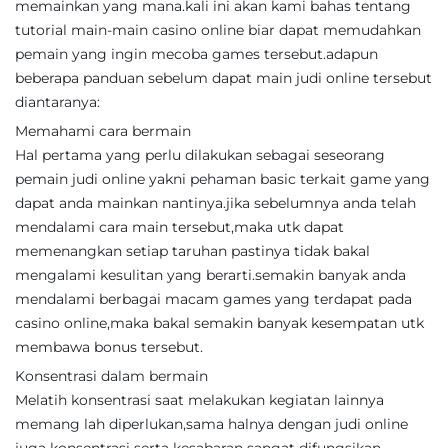
memainkan yang mana.kali ini akan kami bahas tentang
tutorial main-main casino online biar dapat memudahkan
pemain yang ingin mecoba games tersebut.adapun
beberapa panduan sebelum dapat main judi online tersebut
diantaranya:
Memahami cara bermain
Hal pertama yang perlu dilakukan sebagai seseorang
pemain judi online yakni pehaman basic terkait game yang
dapat anda mainkan nantinya.jika sebelumnya anda telah
mendalami cara main tersebut,maka utk dapat
memenangkan setiap taruhan pastinya tidak bakal
mengalami kesulitan yang berarti.semakin banyak anda
mendalami berbagai macam games yang terdapat pada
casino online,maka bakal semakin banyak kesempatan utk
membawa bonus tersebut.
Konsentrasi dalam bermain
Melatih konsentrasi saat melakukan kegiatan lainnya
memang lah diperlukan,sama halnya dengan judi online