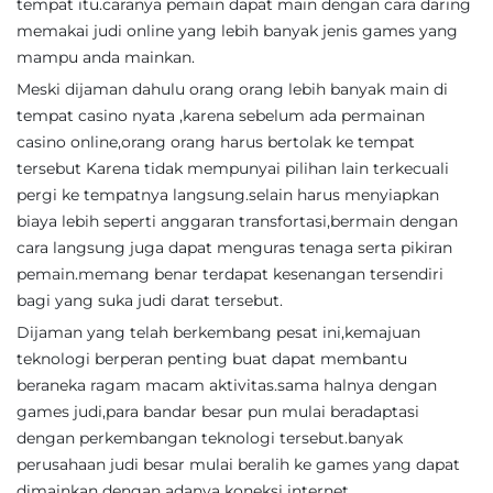
tempat itu.caranya pemain dapat main dengan cara daring
memakai judi online yang lebih banyak jenis games yang
mampu anda mainkan.
Meski dijaman dahulu orang orang lebih banyak main di
tempat casino nyata ,karena sebelum ada permainan
casino online,orang orang harus bertolak ke tempat
tersebut Karena tidak mempunyai pilihan lain terkecuali
pergi ke tempatnya langsung.selain harus menyiapkan
biaya lebih seperti anggaran transfortasi,bermain dengan
cara langsung juga dapat menguras tenaga serta pikiran
pemain.memang benar terdapat kesenangan tersendiri
bagi yang suka judi darat tersebut.
Dijaman yang telah berkembang pesat ini,kemajuan
teknologi berperan penting buat dapat membantu
beraneka ragam macam aktivitas.sama halnya dengan
games judi,para bandar besar pun mulai beradaptasi
dengan perkembangan teknologi tersebut.banyak
perusahaan judi besar mulai beralih ke games yang dapat
dimainkan dengan adanya koneksi internet