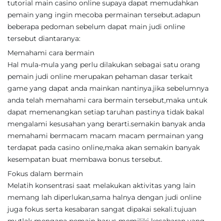
tutorial main casino online supaya dapat memudahkan
pemain yang ingin mecoba permainan tersebut.adapun
beberapa pedoman sebelum dapat main judi online
tersebut diantaranya:
Memahami cara bermain
Hal mula-mula yang perlu dilakukan sebagai satu orang
pemain judi online merupakan pehaman dasar terkait
game yang dapat anda mainkan nantinya.jika sebelumnya
anda telah memahami cara bermain tersebut,maka untuk
dapat memenangkan setiap taruhan pastinya tidak bakal
mengalami kesusahan yang berarti.semakin banyak anda
memahami bermacam macam macam permainan yang
terdapat pada casino online,maka akan semakin banyak
kesempatan buat membawa bonus tersebut.
Fokus dalam bermain
Melatih konsentrasi saat melakukan aktivitas yang lain
memang lah diperlukan,sama halnya dengan judi online
juga fokus serta kesabaran sangat dipakai sekali.tujuan