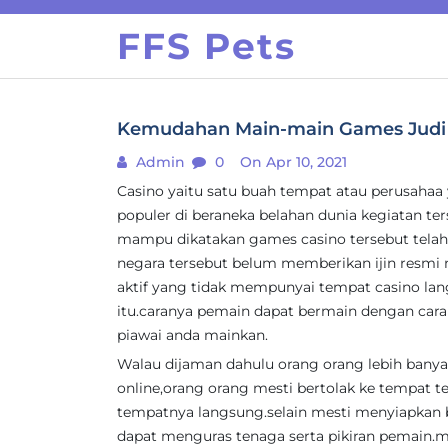
Skip
FFS Pets
to
content
Kemudahan Main-main Games Judi O
Admin
0
On Apr 10, 2021
Casino yaitu satu buah tempat atau perusahaa 
populer di beraneka belahan dunia kegiatan ter
mampu dikatakan games casino tersebut telah
negara tersebut belum memberikan ijin resmi
aktif yang tidak mempunyai tempat casino l
itu.caranya pemain dapat bermain dengan cara
piawai anda mainkan.
Walau dijaman dahulu orang orang lebih banya
online,orang orang mesti bertolak ke tempat t
tempatnya langsung.selain mesti menyiapkan bi
dapat menguras tenaga serta pikiran pemain.m