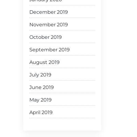
December 2019
November 2019
October 2019
September 2019
August 2019
July 2019
June 2019
May 2019
April 2019