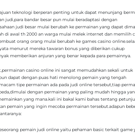
majuan teknologi berperan penting untuk dapat menunjang be
 judi,para bandar besar pun mulai beradaptasi dengan
sahaan judi besar mulai berubah ke permainan yang dapat dim
ah di awal th 2000 an warga mulai melek internet dan memilih c
membuat orang orang mulai berubah ke games casino online.sela
yata menurut mereka tawaran bonus yang diberikan cukup
 banyak memberikan anjuran yang benar kepada para pemainnya.
,permainan casino online ini sangat memudahkan sekali untuk
pun dapat dengan puas hati menolong pemain yang tengah
acam tipe permainan ada pada judi online tersebut,tiap perm
a beda,dimulai dengan permainan yang paling mudah hingga ya
memainkan yang mana.kali ini bakal kami bahas tentang petunj
kan pemain yang ingin mecoba permainan tersebut.adapun beb
iantaranya:
eseorang pemain judi online yaitu pehaman basic terkait game