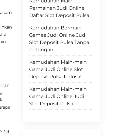
Kemudahan Main
Permainan Judi Online
rmacam
Daftar Slot Deposit Pulsa
ainkan
Kemudahan Bermain
ara
Games Judi Online Judi
ain
Slot Deposit Pulsa Tanpa
Potongan
Kemudahan Main-main
Game Judi Online Slot
Deposit Pulsa Indosat
ainan
Kemudahan Main-main
ng
Game Judi Online Judi
uk
Slot Deposit Pulsa
erapa
 yang