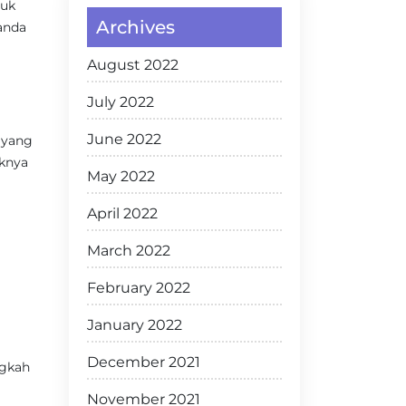
tuk
Archives
anda
August 2022
July 2022
June 2022
 yang
aknya
May 2022
April 2022
March 2022
February 2022
January 2022
December 2021
ngkah
November 2021