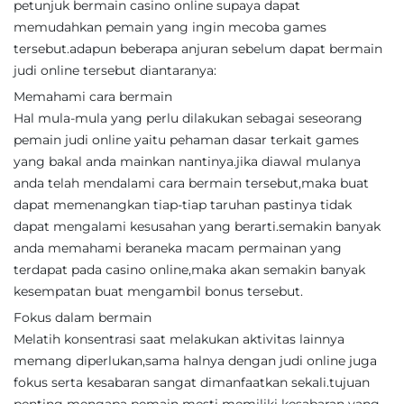
petunjuk bermain casino online supaya dapat
memudahkan pemain yang ingin mecoba games
tersebut.adapun beberapa anjuran sebelum dapat bermain
judi online tersebut diantaranya:
Memahami cara bermain
Hal mula-mula yang perlu dilakukan sebagai seseorang
pemain judi online yaitu pehaman dasar terkait games
yang bakal anda mainkan nantinya.jika diawal mulanya
anda telah mendalami cara bermain tersebut,maka buat
dapat memenangkan tiap-tiap taruhan pastinya tidak
dapat mengalami kesusahan yang berarti.semakin banyak
anda memahami beraneka macam permainan yang
terdapat pada casino online,maka akan semakin banyak
kesempatan buat mengambil bonus tersebut.
Fokus dalam bermain
Melatih konsentrasi saat melakukan aktivitas lainnya
memang diperlukan,sama halnya dengan judi online juga
fokus serta kesabaran sangat dimanfaatkan sekali.tujuan