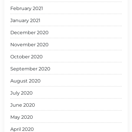
February 2021
January 2021
December 2020
November 2020
October 2020
September 2020
August 2020
July 2020
June 2020
May 2020
April 2020