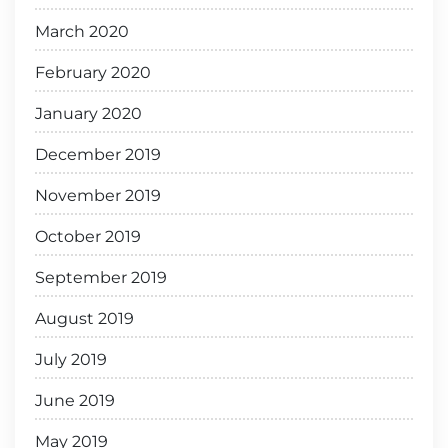
March 2020
February 2020
January 2020
December 2019
November 2019
October 2019
September 2019
August 2019
July 2019
June 2019
May 2019