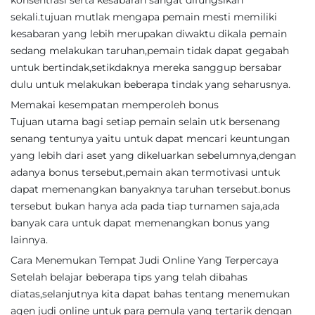
konsentrasi serta kesabaran sangat difungsikan
sekali.tujuan mutlak mengapa pemain mesti memiliki
kesabaran yang lebih merupakan diwaktu dikala pemain
sedang melakukan taruhan,pemain tidak dapat gegabah
untuk bertindak,setikdaknya mereka sanggup bersabar
dulu untuk melakukan beberapa tindak yang seharusnya.
Memakai kesempatan memperoleh bonus
Tujuan utama bagi setiap pemain selain utk bersenang
senang tentunya yaitu untuk dapat mencari keuntungan
yang lebih dari aset yang dikeluarkan sebelumnya,dengan
adanya bonus tersebut,pemain akan termotivasi untuk
dapat memenangkan banyaknya taruhan tersebut.bonus
tersebut bukan hanya ada pada tiap turnamen saja,ada
banyak cara untuk dapat memenangkan bonus yang
lainnya.
Cara Menemukan Tempat Judi Online Yang Terpercaya
Setelah belajar beberapa tips yang telah dibahas
diatas,selanjutnya kita dapat bahas tentang menemukan
agen judi online untuk para pemula yang tertarik dengan