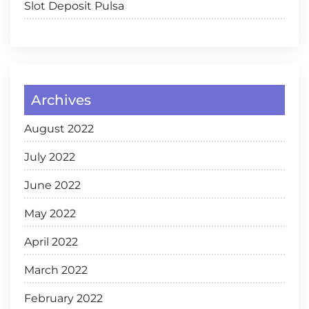
Slot Deposit Pulsa
Archives
August 2022
July 2022
June 2022
May 2022
April 2022
March 2022
February 2022