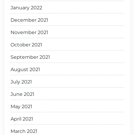
January 2022
December 2021
November 2021
October 2021
September 2021
August 2021
July 2021
June 2021
May 2021
April 2021
March 2021