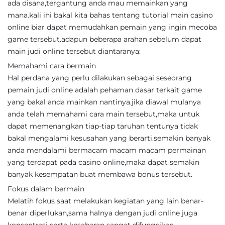
ada disana,tergantung anda mau memainkan yang
mana.kali ini bakal kita bahas tentang tutorial main casino
online biar dapat memudahkan pemain yang ingin mecoba
game tersebut.adapun beberapa arahan sebelum dapat
main judi online tersebut diantaranya:
Memahami cara bermain
Hal perdana yang perlu dilakukan sebagai seseorang
pemain judi online adalah pehaman dasar terkait game
yang bakal anda mainkan nantinya.jika diawal mulanya
anda telah memahami cara main tersebut,maka untuk
dapat memenangkan tiap-tiap taruhan tentunya tidak
bakal mengalami kesusahan yang berarti.semakin banyak
anda mendalami bermacam macam macam permainan
yang terdapat pada casino online,maka dapat semakin
banyak kesempatan buat membawa bonus tersebut.
Fokus dalam bermain
Melatih fokus saat melakukan kegiatan yang lain benar-
benar diperlukan,sama halnya dengan judi online juga