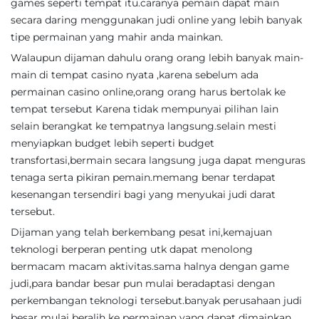
games seperti tempat itu.caranya pemain dapat main
secara daring menggunakan judi online yang lebih banyak
tipe permainan yang mahir anda mainkan.
Walaupun dijaman dahulu orang orang lebih banyak main-
main di tempat casino nyata ,karena sebelum ada
permainan casino online,orang orang harus bertolak ke
tempat tersebut Karena tidak mempunyai pilihan lain
selain berangkat ke tempatnya langsung.selain mesti
menyiapkan budget lebih seperti budget
transfortasi,bermain secara langsung juga dapat menguras
tenaga serta pikiran pemain.memang benar terdapat
kesenangan tersendiri bagi yang menyukai judi darat
tersebut.
Dijaman yang telah berkembang pesat ini,kemajuan
teknologi berperan penting utk dapat menolong
bermacam macam aktivitas.sama halnya dengan game
judi,para bandar besar pun mulai beradaptasi dengan
perkembangan teknologi tersebut.banyak perusahaan judi
besar mulai beralih ke permainan yang dapat dimainkan