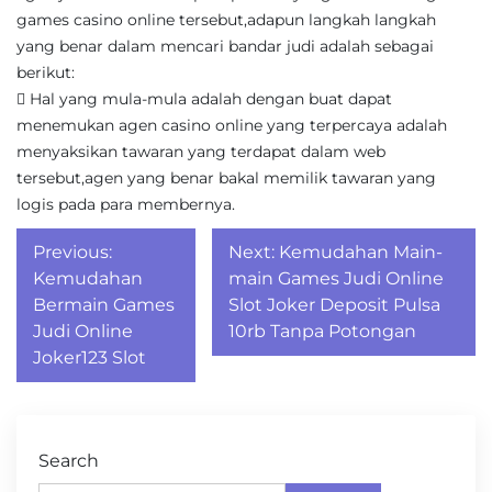
games casino online tersebut,adapun langkah langkah
yang benar dalam mencari bandar judi adalah sebagai
berikut:
 Hal yang mula-mula adalah dengan buat dapat
menemukan agen casino online yang terpercaya adalah
menyaksikan tawaran yang terdapat dalam web
tersebut,agen yang benar bakal memilik tawaran yang
logis pada para membernya.
Post
Previous:
Next:
Kemudahan Main-
navigation
Kemudahan
main Games Judi Online
Bermain Games
Slot Joker Deposit Pulsa
Judi Online
10rb Tanpa Potongan
Joker123 Slot
Search