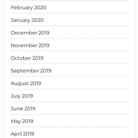
February 2020
January 2020
December 2019
November 2019
October 2019
September 2019
August 2019
July 2019
June 2019
May 2019
April 2019