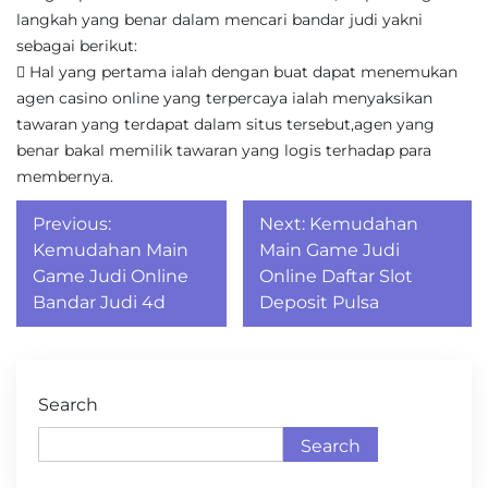
langkah yang benar dalam mencari bandar judi yakni
sebagai berikut:
 Hal yang pertama ialah dengan buat dapat menemukan
agen casino online yang terpercaya ialah menyaksikan
tawaran yang terdapat dalam situs tersebut,agen yang
benar bakal memilik tawaran yang logis terhadap para
membernya.
Post
Previous:
Next:
Kemudahan
navigation
Kemudahan Main
Main Game Judi
Game Judi Online
Online Daftar Slot
Bandar Judi 4d
Deposit Pulsa
Search
Search