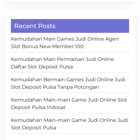
Recent Posts
Kemudahan Main Games Judi Online Agen
Slot Bonus New Member 100
Kemudahan Main Permainan Judi Online
Daftar Slot Deposit Pulsa
Kemudahan Bermain Games Judi Online Judi
Slot Deposit Pulsa Tanpa Potongan
Kemudahan Main-main Game Judi Online Slot
Deposit Pulsa Indosat
Kemudahan Main-main Game Judi Online Judi
Slot Deposit Pulsa