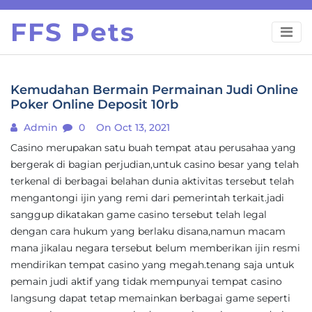
Skip
FFS Pets
to
content
Kemudahan Bermain Permainan Judi Online
Poker Online Deposit 10rb
Admin
0
On Oct 13, 2021
Casino merupakan satu buah tempat atau perusahaa yang
bergerak di bagian perjudian,untuk casino besar yang telah
terkenal di berbagai belahan dunia aktivitas tersebut telah
mengantongi ijin yang remi dari pemerintah terkait.jadi
sanggup dikatakan game casino tersebut telah legal
dengan cara hukum yang berlaku disana,namun macam
mana jikalau negara tersebut belum memberikan ijin resmi
mendirikan tempat casino yang megah.tenang saja untuk
pemain judi aktif yang tidak mempunyai tempat casino
langsung dapat tetap memainkan berbagai game seperti