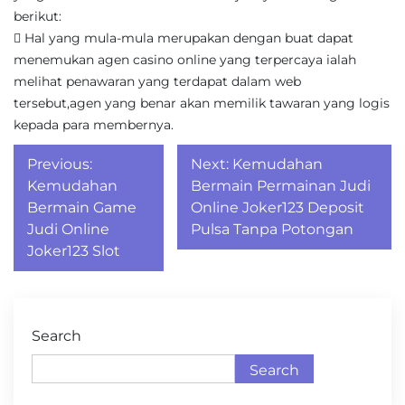
berikut:
 Hal yang mula-mula merupakan dengan buat dapat
menemukan agen casino online yang terpercaya ialah
melihat penawaran yang terdapat dalam web
tersebut,agen yang benar akan memilik tawaran yang logis
kepada para membernya.
Post
Previous:
Next:
Kemudahan
navigation
Kemudahan
Bermain Permainan Judi
Bermain Game
Online Joker123 Deposit
Judi Online
Pulsa Tanpa Potongan
Joker123 Slot
Search
Search