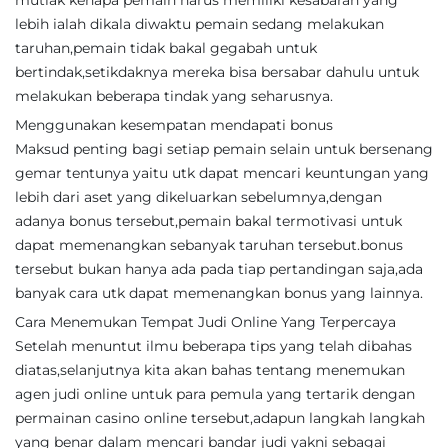
mutlak kenapa pemain harus memiliki kesabaran yang
lebih ialah dikala diwaktu pemain sedang melakukan
taruhan,pemain tidak bakal gegabah untuk
bertindak,setikdaknya mereka bisa bersabar dahulu untuk
melakukan beberapa tindak yang seharusnya.
Menggunakan kesempatan mendapati bonus
Maksud penting bagi setiap pemain selain untuk bersenang
gemar tentunya yaitu utk dapat mencari keuntungan yang
lebih dari aset yang dikeluarkan sebelumnya,dengan
adanya bonus tersebut,pemain bakal termotivasi untuk
dapat memenangkan sebanyak taruhan tersebut.bonus
tersebut bukan hanya ada pada tiap pertandingan saja,ada
banyak cara utk dapat memenangkan bonus yang lainnya.
Cara Menemukan Tempat Judi Online Yang Terpercaya
Setelah menuntut ilmu beberapa tips yang telah dibahas
diatas,selanjutnya kita akan bahas tentang menemukan
agen judi online untuk para pemula yang tertarik dengan
permainan casino online tersebut,adapun langkah langkah
yang benar dalam mencari bandar judi yakni sebagai