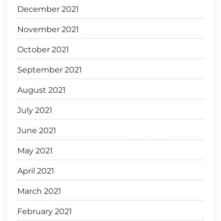
December 2021
November 2021
October 2021
September 2021
August 2021
July 2021
June 2021
May 2021
April 2021
March 2021
February 2021