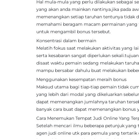
Hal mula-mula yang perlu dilakukan sebagai se
yang akan anda mainkan nantinya.jika pada aw
memenangkan setiap taruhan tentunya tidak d
memahami beragam macam permainan yang ter
untuk mengambil bonus tersebut.
Konsentrasi dalam bermain
Melatih fokus saat melakukan aktivitas yang la
serta kesabaran sangat diperlukan sekali.tuju
disaat waktu pemain sedang melakukan taruha
mampu bersabar dahulu buat melakukan bebera
Menggunakan kesempatan meraih bonus
Maksud utama bagi tiap-tiap pemain tidak cum
yang lebih dari modal yang dikeluarkan sebel
dapat memenangkan jumlahnya taruhan tersebu
banyak cara buat dapat memenangkan bonus y
Cara Menemukan Tempat Judi Online Yang Ter
Setelah mencari ilmu beberapa petunjuk yang 
agen judi online utk para pemula yang tertari