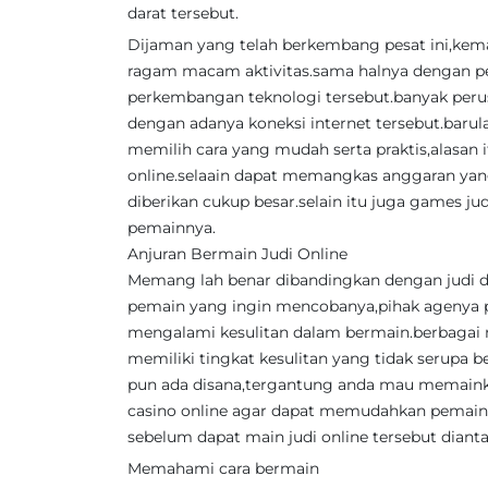
darat tersebut.
Dijaman yang telah berkembang pesat ini,kem
ragam macam aktivitas.sama halnya dengan pe
perkembangan teknologi tersebut.banyak perus
dengan adanya koneksi internet tersebut.barul
memilih cara yang mudah serta praktis,alasan
online.selaain dapat memangkas anggaran yan
diberikan cukup besar.selain itu juga games ju
pemainnya.
Anjuran Bermain Judi Online
Memang lah benar dibandingkan dengan judi da
pemain yang ingin mencobanya,pihak agenya 
mengalami kesulitan dalam bermain.berbagai 
memiliki tingkat kesulitan yang tidak serupa
pun ada disana,tergantung anda mau memainka
casino online agar dapat memudahkan pemain
sebelum dapat main judi online tersebut dianta
Memahami cara bermain