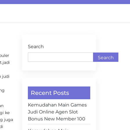
Search
puler
Search
.jadi
 judi
ang
Recent Posts
Kemudahan Main Games
an
Judi Online Agen Slot
gi ke
Bonus New Member 100
ng juga
di