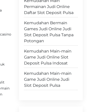
Kemudahan Main
Permainan Judi Online
a
Daftar Slot Deposit Pulsa
Kemudahan Bermain
Games Judi Online Judi
 casino
Slot Deposit Pulsa Tanpa
Potongan
Kemudahan Main-main
Game Judi Online Slot
Deposit Pulsa Indosat
tuk
Kemudahan Main-main
Game Judi Online Judi
lit
Slot Deposit Pulsa
-main
an