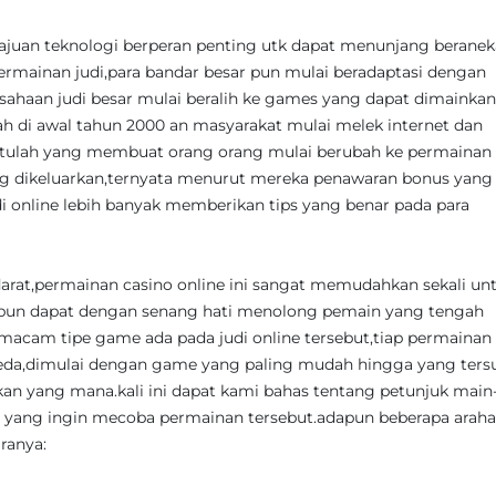
ajuan teknologi berperan penting utk dapat menunjang beranek
rmainan judi,para bandar besar pun mulai beradaptasi dengan
ahaan judi besar mulai beralih ke games yang dapat dimainkan
ah di awal tahun 2000 an masyarakat mulai melek internet dan
 itulah yang membuat orang orang mulai berubah ke permainan
g dikeluarkan,ternyata menurut mereka penawaran bonus yang
di online lebih banyak memberikan tips yang benar pada para
rat,permainan casino online ini sangat memudahkan sekali un
pun dapat dengan senang hati menolong pemain yang tengah
macam tipe game ada pada judi online tersebut,tiap permainan
 beda,dimulai dengan game yang paling mudah hingga yang tersu
n yang mana.kali ini dapat kami bahas tentang petunjuk main
 yang ingin mecoba permainan tersebut.adapun beberapa arah
ranya: