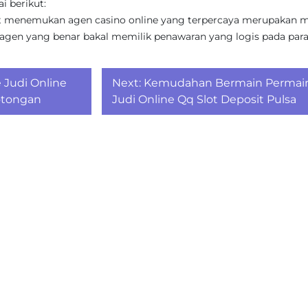
i berikut:
t menemukan agen casino online yang terpercaya merupakan m
,agen yang benar bakal memilik penawaran yang logis pada par
Judi Online
Next:
Kemudahan Bermain Permai
Potongan
Judi Online Qq Slot Deposit Pulsa