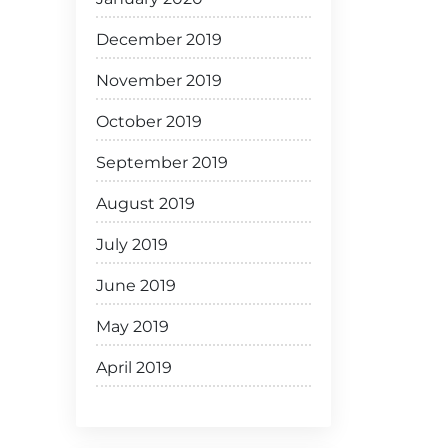
December 2019
November 2019
October 2019
September 2019
August 2019
July 2019
June 2019
May 2019
April 2019