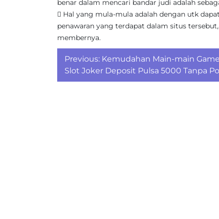
benar dalam mencari bandar judi adalah sebaga
 Hal yang mula-mula adalah dengan utk dapa
penawaran yang terdapat dalam situs tersebut
membernya.
Post
Previous:
Kemudahan Main-main Game 
navigation
Slot Joker Deposit Pulsa 5000 Tanpa 