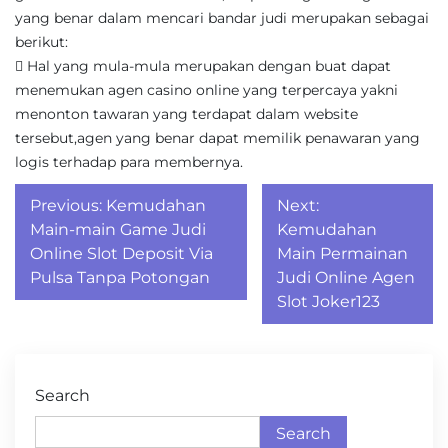
yang benar dalam mencari bandar judi merupakan sebagai
berikut:
 Hal yang mula-mula merupakan dengan buat dapat
menemukan agen casino online yang terpercaya yakni
menonton tawaran yang terdapat dalam website
tersebut,agen yang benar dapat memilik penawaran yang
logis terhadap para membernya.
Post
Previous:
Kemudahan
Next:
navigation
Main-main Game Judi
Kemudahan
Online Slot Deposit Via
Main Permainan
Pulsa Tanpa Potongan
Judi Online Agen
Slot Joker123
Search
Search